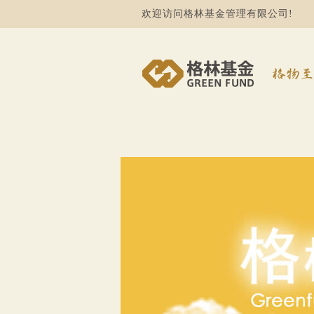
欢迎访问格林基金管理有限公司!