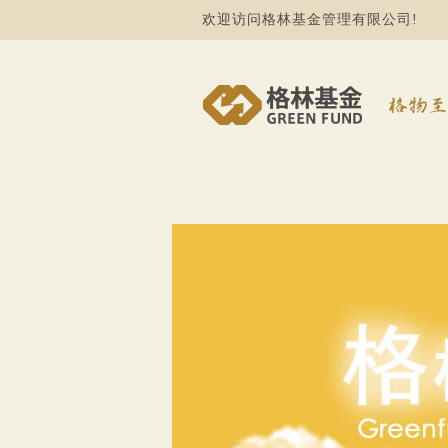
欢迎访问格林基金管理有限公司!