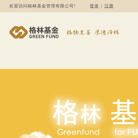
欢迎访问格林基金管理有限公司!
登录
|
注册