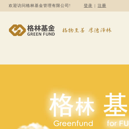
欢迎访问格林基金管理有限公司!
登录
|
注册