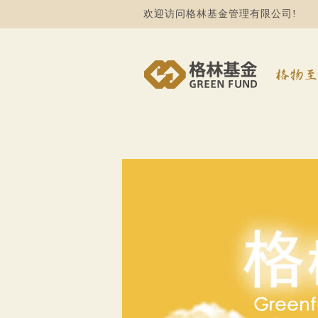
欢迎访问格林基金管理有限公司!