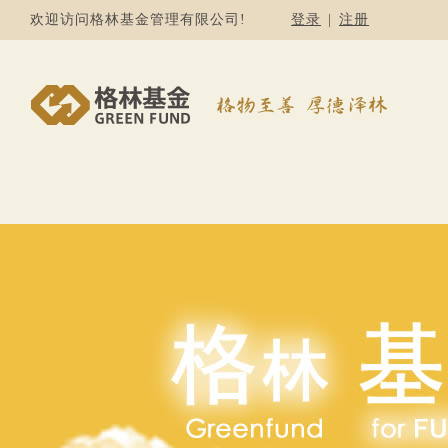
欢迎访问格林基金管理有限公司!
登录
|
注册