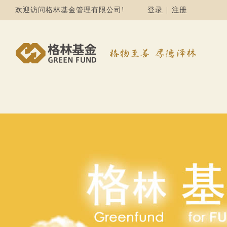
欢迎访问格林基金管理有限公司!
登录
|
注册