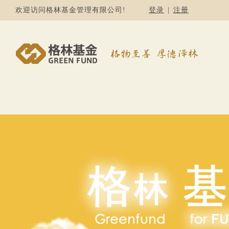
欢迎访问格林基金管理有限公司!
登录
|
注册