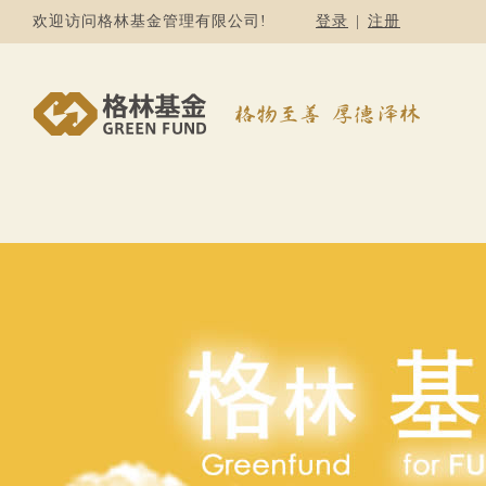
欢迎访问格林基金管理有限公司!
登录
|
注册