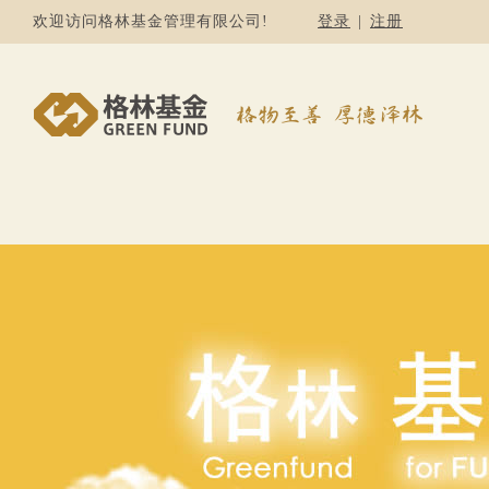
欢迎访问格林基金管理有限公司!
登录
|
注册